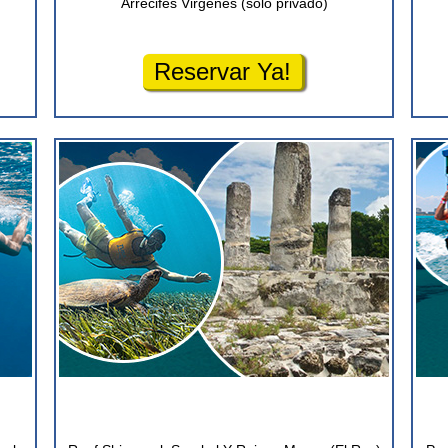
Arrecifes Virgenes (solo privado)
Reservar Ya!