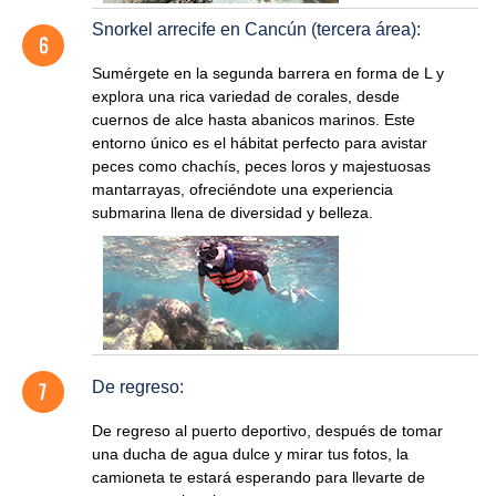
Snorkel arrecife en Cancún (tercera área):
Sumérgete en la segunda barrera en forma de L y
explora una rica variedad de corales, desde
cuernos de alce hasta abanicos marinos. Este
entorno único es el hábitat perfecto para avistar
peces como chachís, peces loros y majestuosas
mantarrayas, ofreciéndote una experiencia
submarina llena de diversidad y belleza.
De regreso:
De regreso al puerto deportivo, después de tomar
una ducha de agua dulce y mirar tus fotos, la
camioneta te estará esperando para llevarte de