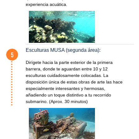
experiencia acuática.
Esculturas MUSA (segunda área):
Dirígete hacia la parte exterior de la primera
barrera, donde te aguardan entre 10 y 12
esculturas cuidadosamente colocadas. La
disposición única de estas obras de arte las hace
especialmente interesantes y hermosas,
añadiendo un toque distintivo a tu recorrido
submarino. (Aprox. 30 minutos)