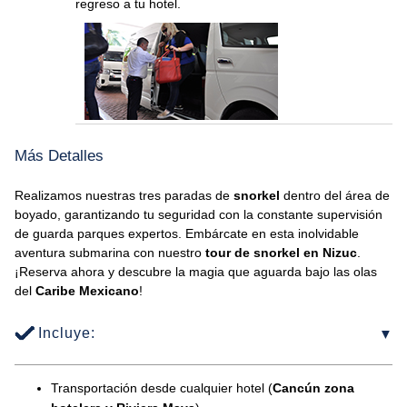
regreso a tu hotel.
Más Detalles
Realizamos nuestras tres paradas de
snorkel
dentro del área de
boyado, garantizando tu seguridad con la constante supervisión
de guarda parques expertos. Embárcate en esta inolvidable
aventura submarina con nuestro
tour de snorkel en Nizuc
.
¡Reserva ahora y descubre la magia que aguarda bajo las olas
del
Caribe Mexicano
!
Incluye:
Transportación desde cualquier hotel (
Cancún zona