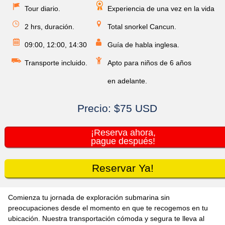
Tour diario.
Experiencia de una vez en la vida
2 hrs, duración.
Total snorkel Cancun.
09:00, 12:00, 14:30
Guía de habla inglesa.
Transporte incluido.
Apto para niños de 6 años
en adelante.
Precio:
$75 USD
¡Reserva ahora,
pague después!
Reservar Ya!
Comienza tu jornada de exploración submarina sin
preocupaciones desde el momento en que te recogemos en tu
ubicación. Nuestra transportación cómoda y segura te lleva al