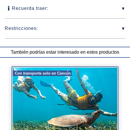
Recuerda traer:
Restricciones:
También podrías estar interesado en estos productos
Con transporte solo en Cancún