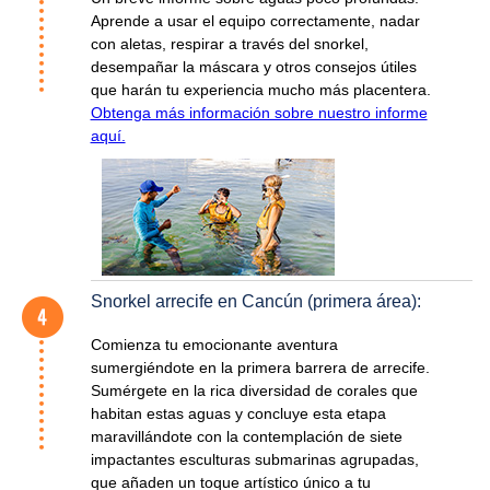
Aprende a usar el equipo correctamente, nadar
con aletas, respirar a través del snorkel,
desempañar la máscara y otros consejos útiles
que harán tu experiencia mucho más placentera.
Obtenga más información sobre nuestro informe
aquí.
Snorkel arrecife en Cancún (primera área):
Comienza tu emocionante aventura
sumergiéndote en la primera barrera de arrecife.
Sumérgete en la rica diversidad de corales que
habitan estas aguas y concluye esta etapa
maravillándote con la contemplación de siete
impactantes esculturas submarinas agrupadas,
que añaden un toque artístico único a tu