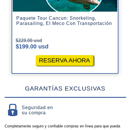
Paquete Tour Cancun: Snorkeling,
Parasailing, El Meco Con Transportación
$229.00 usd
$199.00 usd
RESERVA AHORA
GARANTÍAS EXCLUSIVAS
Seguridad en
su compra
Completamente seguro y confiable compras en línea para que pueda