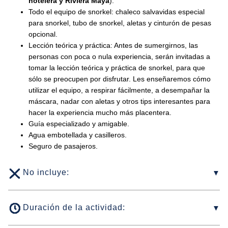
hotelera y Riviera Maya
).
Todo el equipo de snorkel: chaleco salvavidas especial
para snorkel, tubo de snorkel, aletas y cinturón de pesas
opcional.
Lección teórica y práctica: Antes de sumergirnos, las
personas con poca o nula experiencia, serán invitadas a
tomar la lección teórica y práctica de snorkel, para que
sólo se preocupen por disfrutar. Les enseñaremos cómo
utilizar el equipo, a respirar fácilmente, a desempañar la
máscara, nadar con aletas y otros tips interesantes para
hacer la experiencia mucho más placentera.
Guía especializado y amigable.
Agua embotellada y casilleros.
Seguro de pasajeros.
No incluye:
Duración de la actividad: