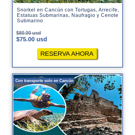
Snorkel en Cancún con Tortugas, Arrecife,
Estatuas Submarinas, Naufragio y Cenote
Submarino
$80.00 usd
$75.00 usd
RESERVA AHORA
Con transporte solo en Cancún