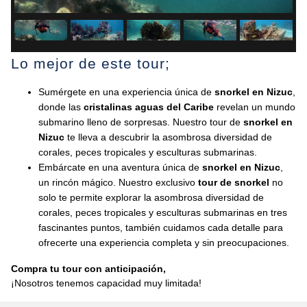
Lo mejor de este tour;
Sumérgete en una experiencia única de
snorkel en Nizuc
,
donde las
cristalinas aguas del Caribe
revelan un mundo
submarino lleno de sorpresas. Nuestro tour de
snorkel en
Nizuc
te lleva a descubrir la asombrosa diversidad de
corales, peces tropicales y esculturas submarinas.
Embárcate en una aventura única de
snorkel en Nizuc
,
un rincón mágico. Nuestro exclusivo
tour de snorkel
no
solo te permite explorar la asombrosa diversidad de
corales, peces tropicales y esculturas submarinas en tres
fascinantes puntos, también cuidamos cada detalle para
ofrecerte una experiencia completa y sin preocupaciones.
Compra tu tour con anticipación,
¡Nosotros tenemos capacidad muy limitada!