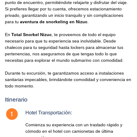
punto de encuentro, permitiéndote relajarte y disfrutar del viaje.
Si prefieres llegar por tu cuenta, ofrecemos estacionamiento
privado, garantizando un inicio tranquilo y sin complicaciones
para tu
aventura de snorkeling en Nizuc
.
En
Total Snorkel Nizuc
, te proveemos de todo el equipo
necesario para que tu experiencia sea inolvidable. Desde
chalecos para tu seguridad hasta lockers para almacenar tus
pertenencias, nos aseguramos de que tengas todo lo que
necesitas para explorar el mundo submarino con comodidad.
Durante tu excursión, te garantizamos acceso a instalaciones
sanitarias impecables, brindándote comodidad y conveniencia en
todo momento.
Itinerario
Hotel Transportación:
Comienza su experiencia con un traslado rápido y
cómodo en el hotel con camionetas de última