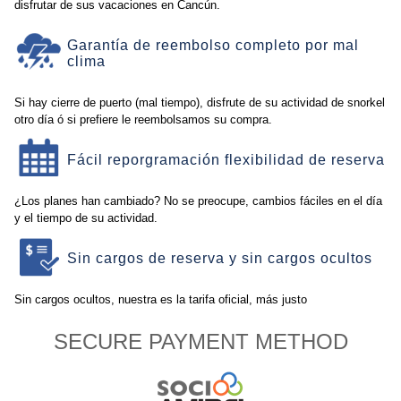
disfrutar de sus vacaciones en Cancún.
Garantía de reembolso completo por mal
clima
Si hay cierre de puerto (mal tiempo), disfrute de su actividad de snorkel
otro día ó si prefiere le reembolsamos su compra.
Fácil reporgramación flexibilidad de reserva
¿Los planes han cambiado? No se preocupe, cambios fáciles en el día
y el tiempo de su actividad.
Sin cargos de reserva y sin cargos ocultos
Sin cargos ocultos, nuestra es la tarifa oficial, más justo
SECURE PAYMENT METHOD